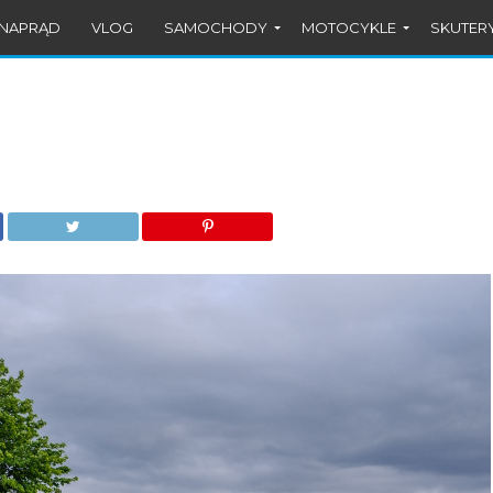
#NAPRĄD
VLOG
SAMOCHODY
MOTOCYKLE
SKUTER