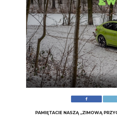
PAMIĘTACIE NASZĄ „ZIMOWĄ PRZYG