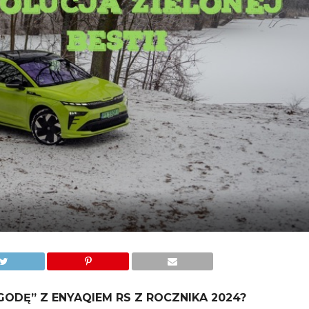
ODĘ” Z ENYAQIEM RS Z ROCZNIKA 2024?