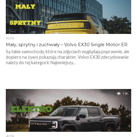
AUTA
Mały, sprytny i zuchwały – Volvo EX30 Single Motor ER
Są takie samochody, które na zdjęciach wyglądają poprawnie, ale
dopiero na żywo pokazują charakter. Volvo EX30 zdecydowanie
należy do tej kategorii. Najmniejszy...
1.1K
AUTA