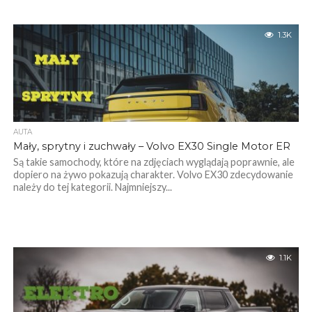
1.3K
AUTA
Mały, sprytny i zuchwały – Volvo EX30 Single Motor ER
Są takie samochody, które na zdjęciach wyglądają poprawnie, ale
dopiero na żywo pokazują charakter. Volvo EX30 zdecydowanie
należy do tej kategorii. Najmniejszy...
1.1K